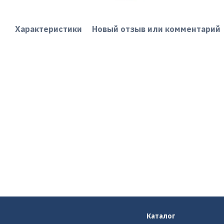
Характеристики
Новый отзыв или комментарий
Каталог