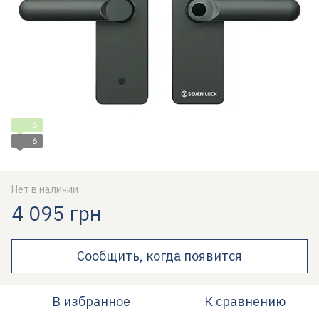
6
6
Нет в наличии
4 095 грн
Сообщить, когда появится
В избранное
К сравнению