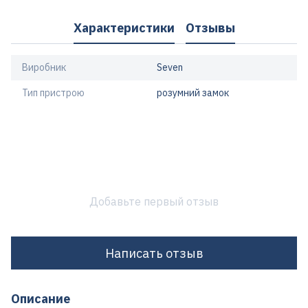
Характеристики
Отзывы
Виробник
Seven
Тип пристрою
розумний замок
Добавьте первый отзыв
Написать отзыв
Описание