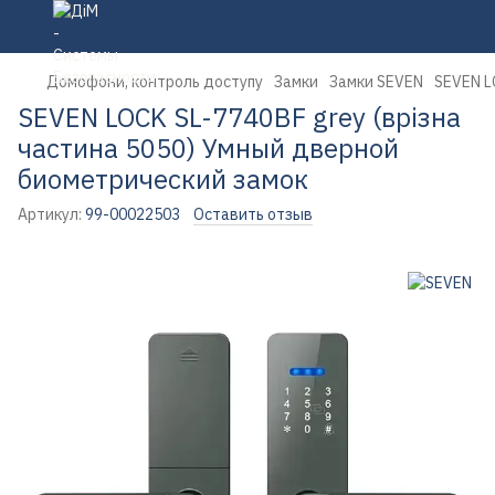
Домофони, контроль доступу
Замки
Замки SEVEN
SEVEN L
SEVEN LOCK SL-7740BF grey (врізна
частина 5050) Умный дверной
биометрический замок
Артикул:
99-00022503
Оставить отзыв