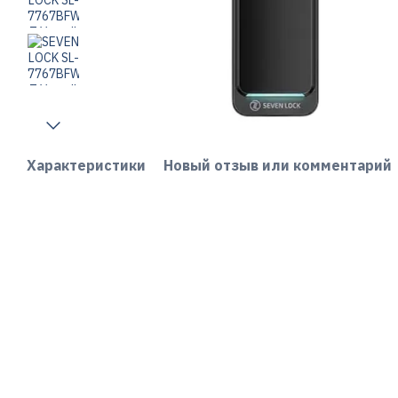
Характеристики
Новый отзыв или комментарий