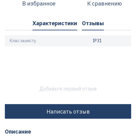
В избранное
К сравнению
Характеристики
Отзывы
Клас захисту
IP31
Добавьте первый отзыв
Написать отзыв
Описание