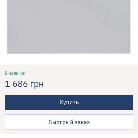
В наличии
1 686 грн
Купить
Быстрый заказ