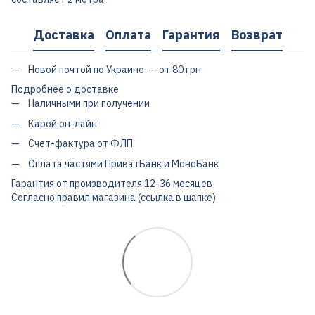
Доставка
Оплата
Гарантия
Возврат
Новой почтой по Украине — от 80 грн.
Подробнее о доставке
Наличными при получении
Карой он-лайн
Счет-фактура от ФЛП
Оплата частями ПриватБанк и МоноБанк
Гарантия от производителя 12-36 месяцев
Согласно правил магазина (ссылка в шапке)