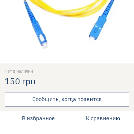
Нет в наличии
150 грн
Сообщить, когда появится
В избранное
К сравнению