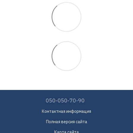
050-050-70-90
Контактная информация
Полная версия сайта
Карта сайта