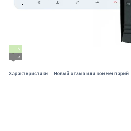
5
5
Характеристики
Новый отзыв или комментарий