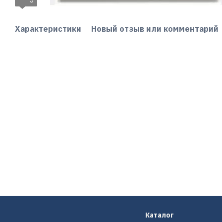
5
Характеристики
Новый отзыв или комментарий
Каталог