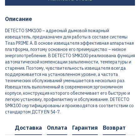
Описание
DETECTO SMK100 – адресный дымовой пожарный
извещатель, предназначен для работы в составе системы
Tiras PRIME A. В основе извещателя эффективная аппаратная
платформа, поэтому основное его преимущество – низкое
энергопотребление. В DETECTO SMK100 реализована функция
автоматической компенсации запыленности, температуры и
старения. Поэтому, чувствительность извещателя всегда
поддерживается на установленном уровне, а частота
технических обслуживаний уменьшается в несколько раз.
Извещатель выполненный в современном эргономичном
корпусе, конструкция которого обеспечивает его быструю и
легкую установку, профилактику и обслуживание. DETECTO
SMK100 сертифицированы и производятся в соответствии со
стандартом ДСТУ EN 54-7.
Доставка
Оплата
Гарантия
Возврат