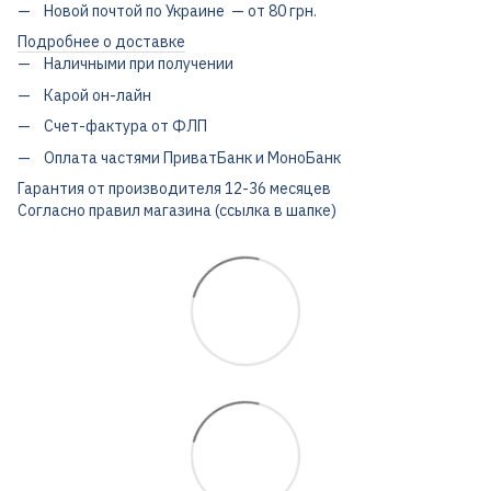
Новой почтой по Украине — от 80 грн.
Подробнее о доставке
Наличными при получении
Карой он-лайн
Счет-фактура от ФЛП
Оплата частями ПриватБанк и МоноБанк
Гарантия от производителя 12-36 месяцев
Согласно правил магазина (ссылка в шапке)