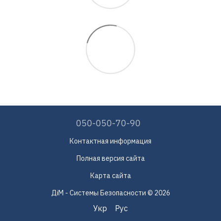
050-050-70-90
Контактная информация
Полная версия сайта
Карта сайта
ДіМ - Системы Безопасности © 2026
Укр
Рус