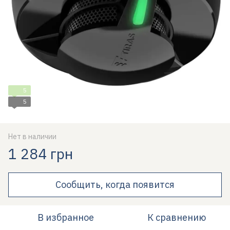
5
5
Нет в наличии
1 284 грн
Сообщить, когда появится
В избранное
К сравнению