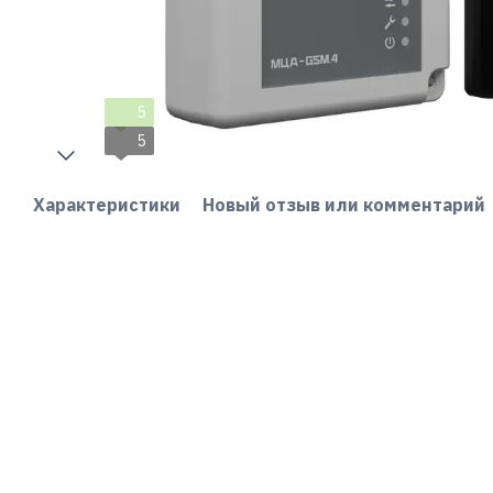
5
5
Характеристики
Новый отзыв или комментарий