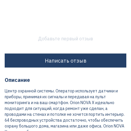
Добавьте первый отзыв
Написать отзыв
Описание
Центр охранной системы. Оператор использует датчики и
приборы, принимая их сигналы и передавая на пульт
мониторинга и на ваш смартфон. Orion NOVA X идеально
подходит для ситуаций, когда ремонт уже сделан, а
проводами на стенах и потолке не хочется портить интерьер.
64 беспроводных устройства достаточно, чтобы обеспечить
охрану большого дома, магазина или даже офиса. Orion NOVA