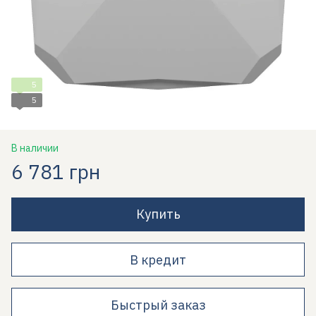
5
5
В наличии
6 781 грн
Купить
В кредит
Быстрый заказ