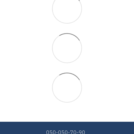
050-050-70-90