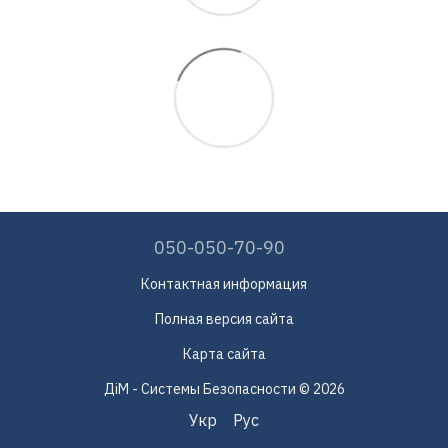
050-050-70-90
Контактная информация
Полная версия сайта
Карта сайта
ДіМ - Системы Безопасности © 2026
Укр
Рус