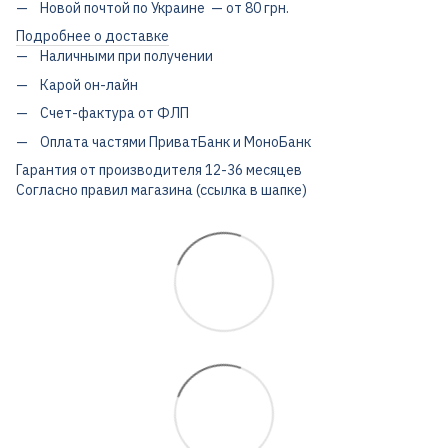
Новой почтой по Украине — от 80 грн.
Подробнее о доставке
Наличными при получении
Карой он-лайн
Счет-фактура от ФЛП
Оплата частями ПриватБанк и МоноБанк
Гарантия от производителя 12-36 месяцев
Согласно правил магазина (ссылка в шапке)