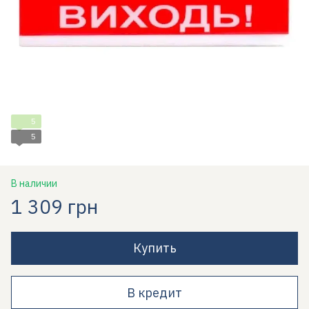
5
5
В наличии
1 309 грн
Купить
В кредит