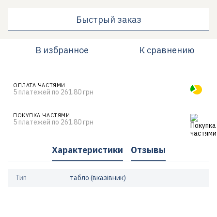
Быстрый заказ
В избранное
К сравнению
ОПЛАТА ЧАСТЯМИ
5 платежей по 261.80 грн
ПОКУПКА ЧАСТЯМИ
5 платежей по 261.80 грн
Характеристики
Отзывы
Тип
табло (вказівник)