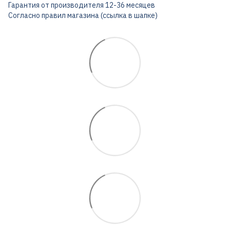
Гарантия от производителя 12-36 месяцев
Согласно правил магазина (ссылка в шапке)