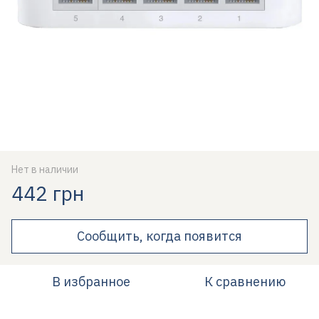
Нет в наличии
442 грн
Сообщить, когда появится
В избранное
К сравнению