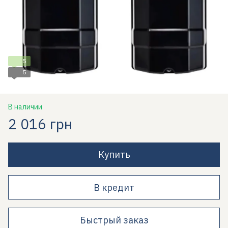
5
5
В наличии
2 016 грн
Купить
В кредит
Быстрый заказ