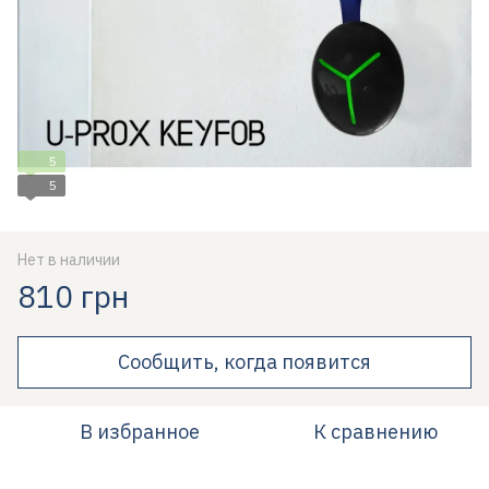
5
5
Нет в наличии
810 грн
Сообщить, когда появится
В избранное
К сравнению