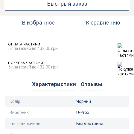
Быстрый заказ
В избранное
К сравнению
ОПЛАТА ЧАСТЯМИ
5 платежей по 432.00 грн
ПОКУПКА ЧАСТЯМИ
5 платежей по 432.00 грн
Характеристики
Отзывы
Колір
Чорний
Виробник
U-Prox
Тип підключення
Бездротовий