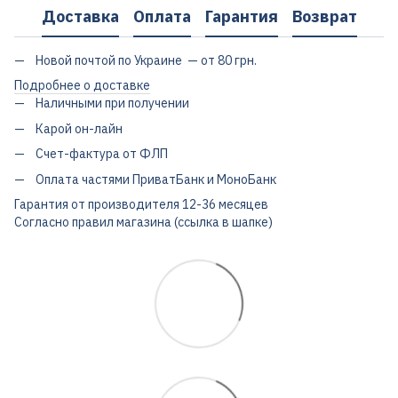
Доставка
Оплата
Гарантия
Возврат
Новой почтой по Украине — от 80 грн.
Подробнее о доставке
Наличными при получении
Карой он-лайн
Счет-фактура от ФЛП
Оплата частями ПриватБанк и МоноБанк
Гарантия от производителя 12-36 месяцев
Согласно правил магазина (ссылка в шапке)