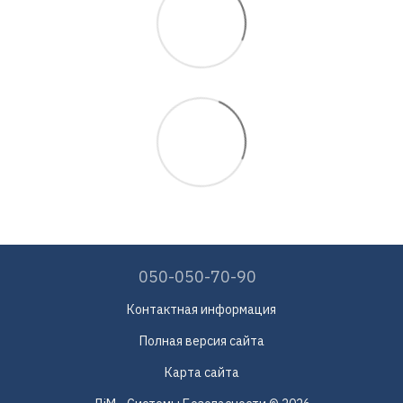
050-050-70-90
Контактная информация
Полная версия сайта
Карта сайта