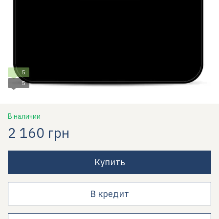
5
5
В наличии
2 160 грн
Купить
В кредит