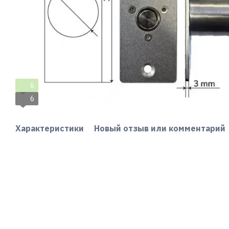
6
6
Характеристики
Новый отзыв или комментарий