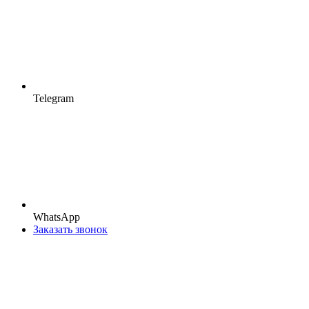
Telegram
WhatsApp
Заказать звонок