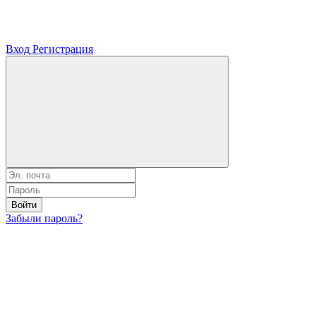
Вход
Регистрация
Войти
Забыли пароль?