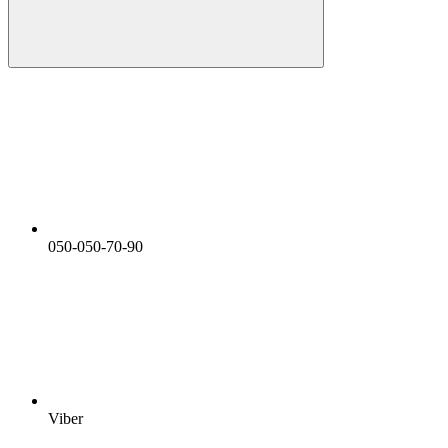
050-050-70-90
Viber