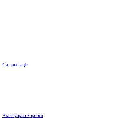
Сигналізація
Аксесуари охоронні