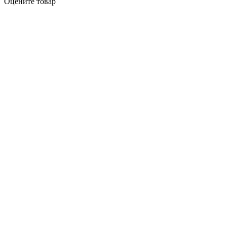
Оцените товар