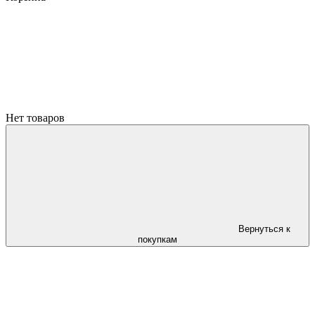
Нет товаров
Вернуться к
покупкам