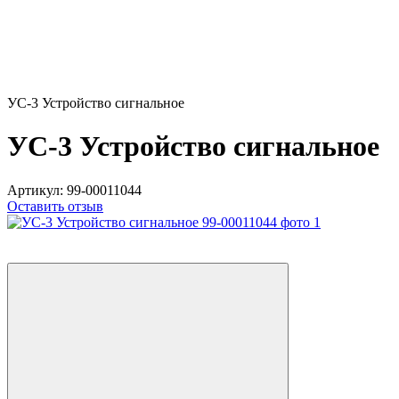
УС-3 Устройство сигнальное
УС-3 Устройство сигнальное
Артикул:
99-00011044
Оставить отзыв
5
5