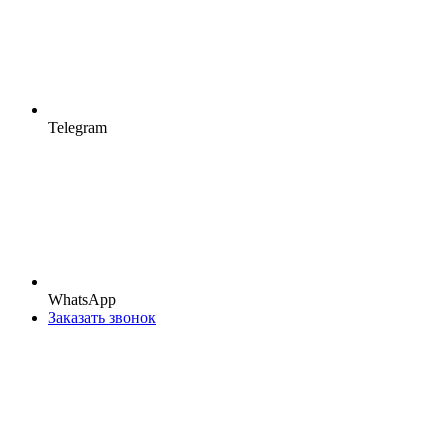
Telegram
WhatsApp
Заказать звонок