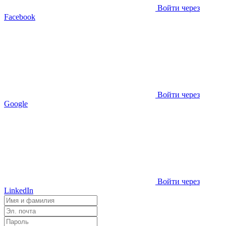
Войти через
Facebook
Войти через
Google
Войти через
LinkedIn