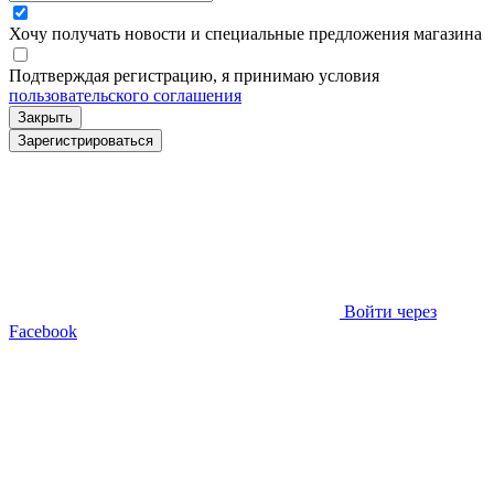
Хочу получать новости и специальные предложения
магазина
Подтверждая регистрацию, я принимаю условия
пользовательского соглашения
Закрыть
Зарегистрироваться
Войти через
Facebook