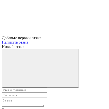
Добавьте первый отзыв
Написать отзыв
Новый отзыв