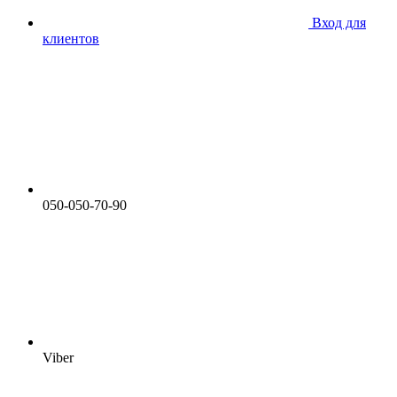
Вход для
клиентов
050-050-70-90
Viber