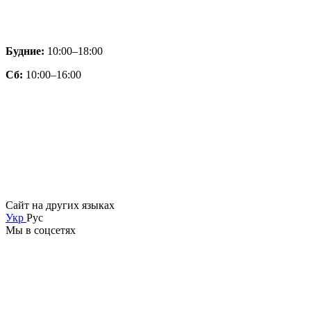
Будние:
10:00–18:00
Сб:
10:00–16:00
Сайт на других языках
Укр
Рус
Мы в соцсетях