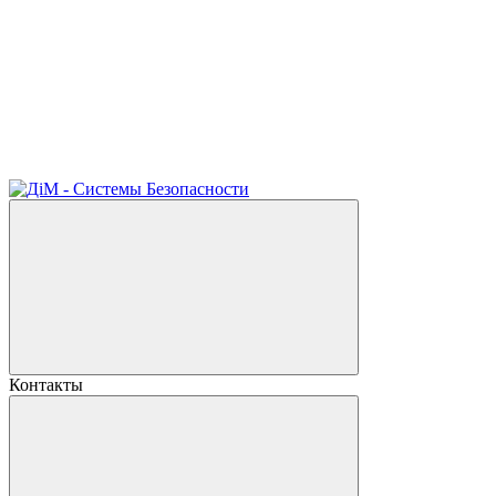
Контакты