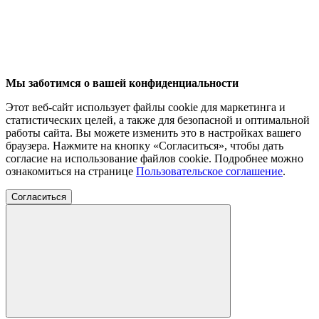
Мы заботимся о вашей конфиденциальности
Этот веб-сайт использует файлы cookie для маркетинга и
статистических целей, а также для безопасной и оптимальной
работы сайта. Вы можете изменить это в настройках вашего
браузера. Нажмите на кнопку «Согласиться», чтобы дать
согласие на использование файлов cookie. Подробнее можно
ознакомиться на странице
Пользовательское соглашение
.
Согласиться