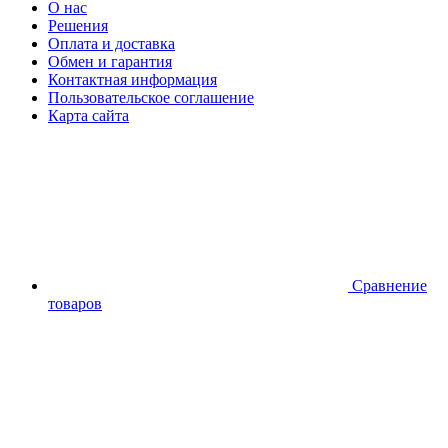
О нас
Решения
Оплата и доставка
Обмен и гарантия
Контактная информация
Пользовательское соглашение
Карта сайта
Сравнение
товаров