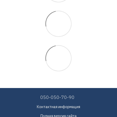
050-050-70-90
Контактная информация
Полная версия сайта