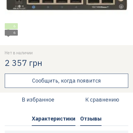
6
6
Нет в наличии
2 357 грн
Сообщить, когда появится
В избранное
К сравнению
Характеристики
Отзывы