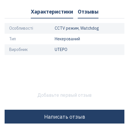
Характеристики
Отзывы
Особливості
CCTV режим, Watchdog
Тип
Некерований
Виробник
UTEPO
Добавьте первый отзыв
Написать отзыв