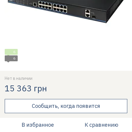
6
6
Нет в наличии
15 363 грн
Сообщить, когда появится
В избранное
К сравнению