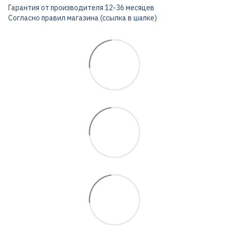
Гарантия от производителя 12-36 месяцев
Согласно правил магазина (ссылка в шапке)