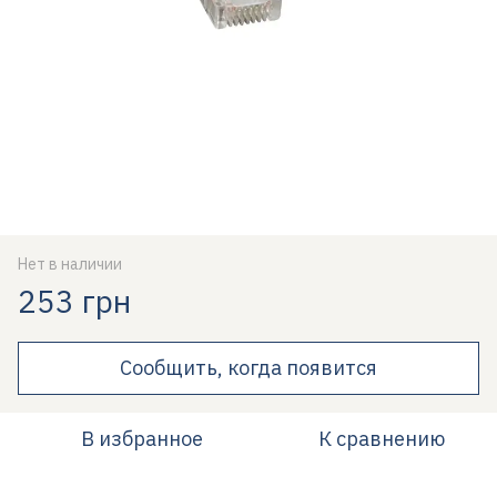
Нет в наличии
253 грн
Сообщить, когда появится
В избранное
К сравнению