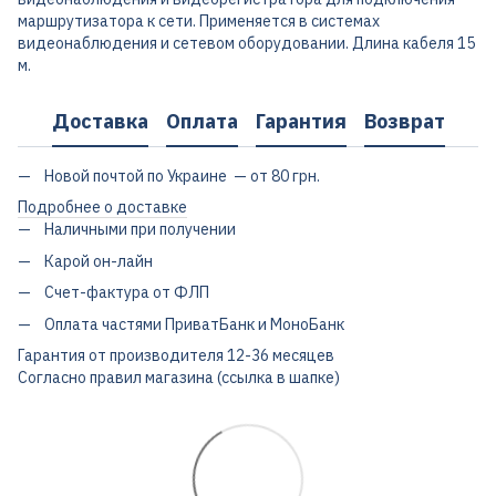
маршрутизатора к сети. Применяется в системах
видеонаблюдения и сетевом оборудовании. Длина кабеля 15
м.
Доставка
Оплата
Гарантия
Возврат
Новой почтой по Украине — от 80 грн.
Подробнее о доставке
Наличными при получении
Карой он-лайн
Счет-фактура от ФЛП
Оплата частями ПриватБанк и МоноБанк
Гарантия от производителя 12-36 месяцев
Согласно правил магазина (ссылка в шапке)