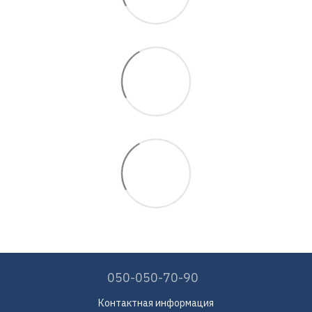
050-050-70-90
Контактная информация