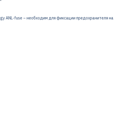
rgy ANL-fuse – необходим для фиксации предохранителя на