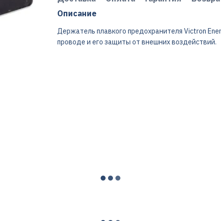
Описание
Держатель плавкого предохранителя Victron Ene
проводе и его защиты от внешних воздействий.