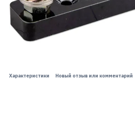
Характеристики
Новый отзыв или комментарий