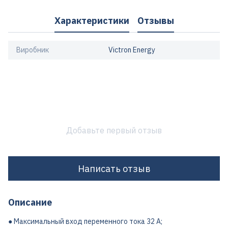
Характеристики
Отзывы
Виробник
Victron Energy
Добавьте первый отзыв
Написать отзыв
Описание
● Максимальный вход переменного тока 32 А;