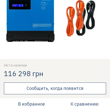
Нет в наличии
116 298 грн
Сообщить, когда появится
В избранное
К сравнению