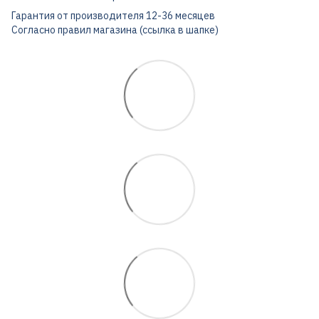
Гарантия от производителя 12-36 месяцев
Согласно правил магазина (ссылка в шапке)