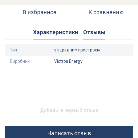
В избранное
К сравнению
Характеристики
Отзывы
Тип
з зарядним пристроєм
Виробник
Victron Energy
Добавьте первый отзыв
Написать отзыв