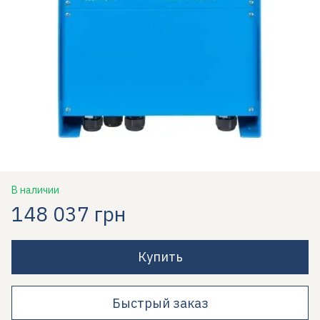
В наличии
148 037 грн
Купить
Быстрый заказ