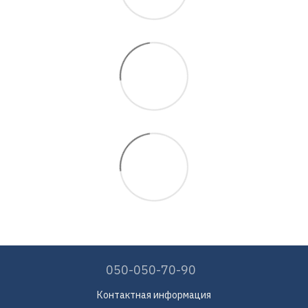
050-050-70-90
Контактная информация