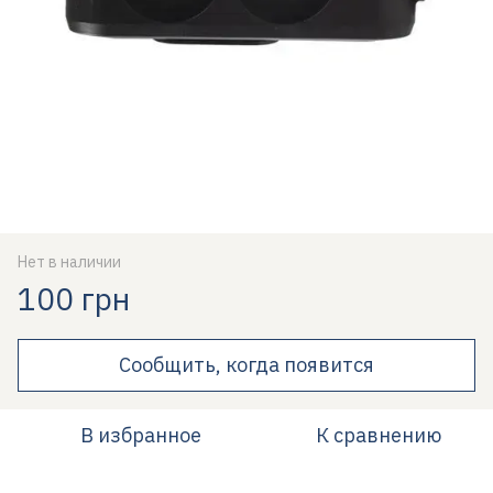
Нет в наличии
100 грн
Сообщить, когда появится
В избранное
К сравнению