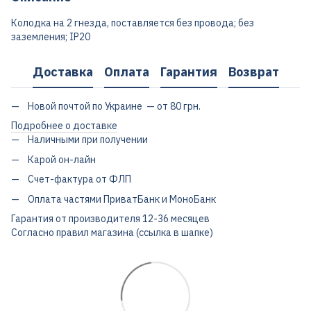
Колодка на 2 гнезда, поставляется без провода; без
заземления; IP20
Доставка
Оплата
Гарантия
Возврат
Новой почтой по Украине — от 80 грн.
Подробнее о доставке
Наличными при получении
Карой он-лайн
Счет-фактура от ФЛП
Оплата частями ПриватБанк и МоноБанк
Гарантия от производителя 12-36 месяцев
Согласно правил магазина (ссылка в шапке)