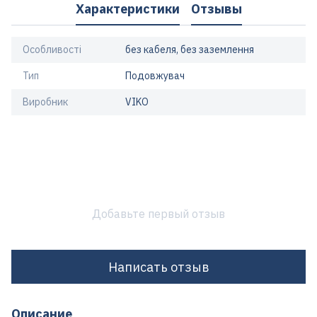
Характеристики
Отзывы
Особливості
без кабеля, без заземлення
Тип
Подовжувач
Виробник
VIKO
Добавьте первый отзыв
Написать отзыв
Описание