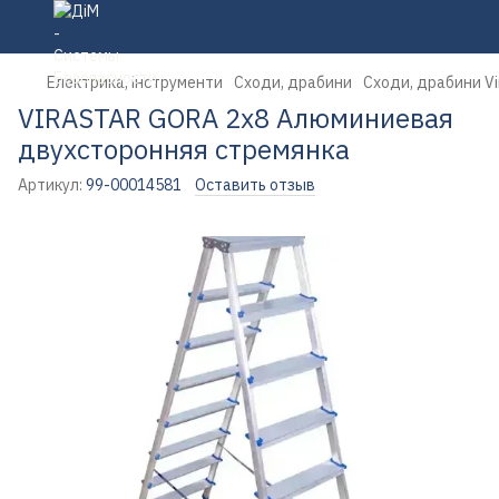
Електрика, інструменти
Сходи, драбини
Сходи, драбини Vi
VIRASTAR GORA 2х8 Алюминиевая
двухсторонняя стремянка
Артикул:
99-00014581
Оставить отзыв