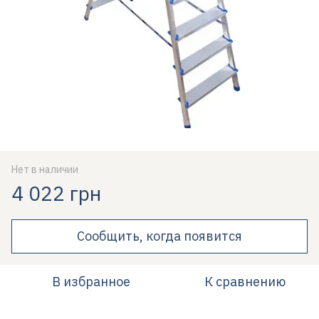
Нет в наличии
4 022 грн
Сообщить, когда появится
В избранное
К сравнению