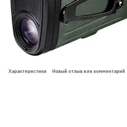
Характеристики
Новый отзыв или комментарий