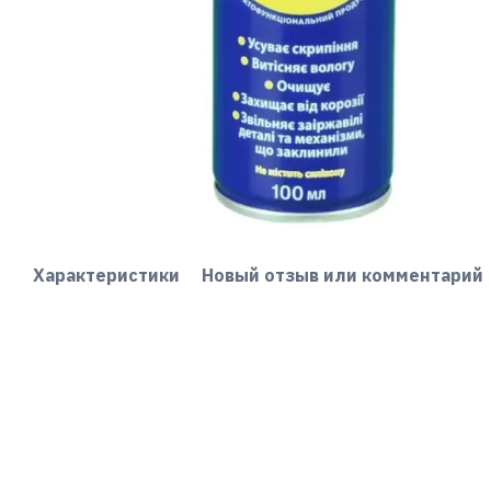
Характеристики
Новый отзыв или комментарий