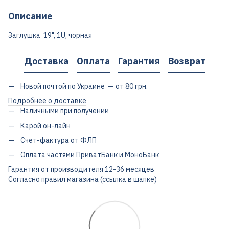
Описание
Заглушка 19", 1U, чорная
Доставка
Оплата
Гарантия
Возврат
Новой почтой по Украине — от 80 грн.
Подробнее о доставке
Наличными при получении
Карой он-лайн
Счет-фактура от ФЛП
Оплата частями ПриватБанк и МоноБанк
Гарантия от производителя 12-36 месяцев
Согласно правил магазина (ссылка в шапке)