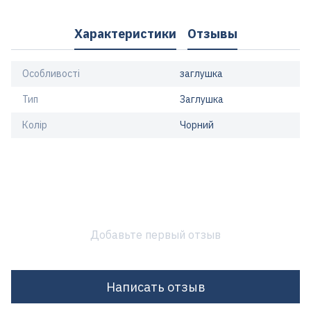
Характеристики
Отзывы
Особливості
заглушка
Тип
Заглушка
Колір
Чорний
Добавьте первый отзыв
Написать отзыв