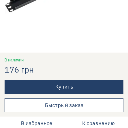
В наличии
176 грн
Купить
Быстрый заказ
В избранное
К сравнению