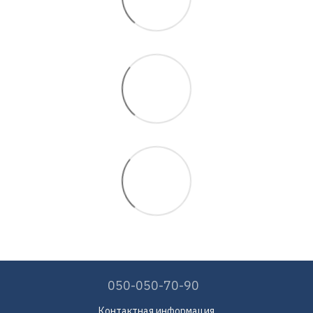
050-050-70-90
Контактная информация