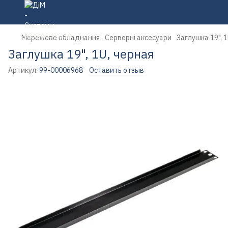
Мережеве обладнання
Серверні аксесуари
Заглушка 19", 1
Заглушка 19", 1U, черная
Артикул:
99-00006968
Оставить отзыв