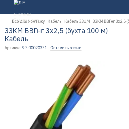
Все для монтажу
Кабель
Кабель ЗЗЦМ
ЗЗКМ ВВГнг 3х2,5 (
ЗЗКМ ВВГнг 3х2,5 (бухта 100 м)
Кабель
Артикул:
99-00020331
Оставить отзыв