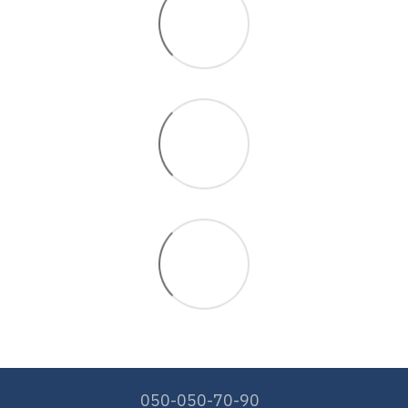
050-050-70-90