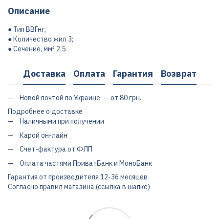
Описание
● Тип ВВГнг;
● Количество жил 3;
● Сечение, мм² 2.5
Доставка
Оплата
Гарантия
Возврат
Новой почтой по Украине — от 80 грн.
Подробнее о доставке
Наличными при получении
Карой он-лайн
Счет-фактура от ФЛП
Оплата частями ПриватБанк и МоноБанк
Гарантия от производителя 12-36 месяцев
Согласно правил магазина (ссылка в шапке)