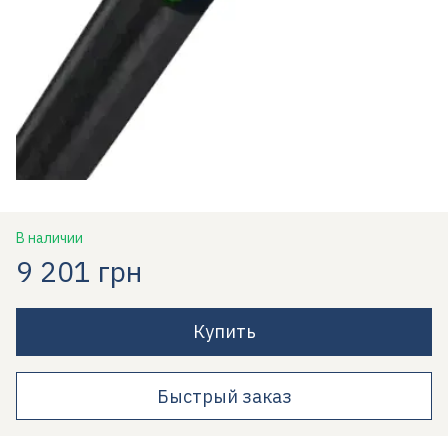
В наличии
9 201 грн
Купить
Быстрый заказ