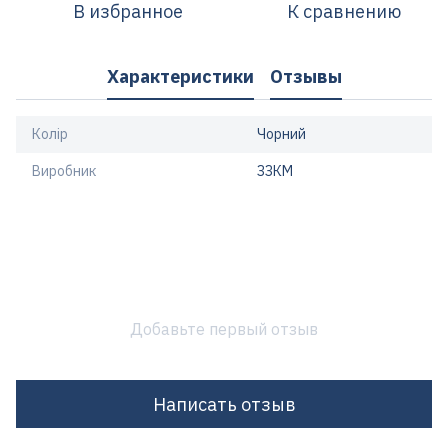
В избранное
К сравнению
Характеристики
Отзывы
Колір
Чорний
Виробник
ЗЗКМ
Добавьте первый отзыв
Написать отзыв