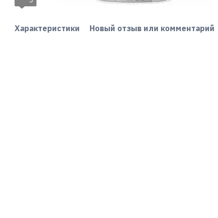
5
Характеристики
Новый отзыв или комментарий