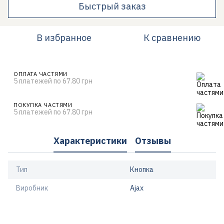
Быстрый заказ
В избранное
К сравнению
ОПЛАТА ЧАСТЯМИ
5 платежей по 67.80 грн
ПОКУПКА ЧАСТЯМИ
5 платежей по 67.80 грн
Характеристики
Отзывы
Тип
Кнопка
Виробник
Ajax