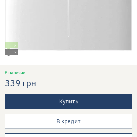
5
5
В наличии
339 грн
Купить
В кредит