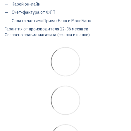
Карой он-лайн
Счет-фактура от ФЛП
Оплата частями ПриватБанк и МоноБанк
Гарантия от производителя 12-36 месяцев
Согласно правил магазина (ссылка в шапке)