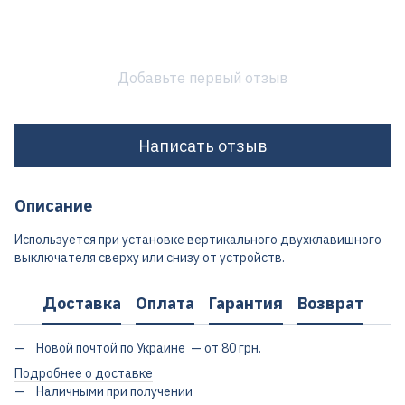
Добавьте первый отзыв
Написать отзыв
Описание
Используется при установке вертикального двухклавишного
выключателя сверху или снизу от устройств.
Доставка
Оплата
Гарантия
Возврат
Новой почтой по Украине — от 80 грн.
Подробнее о доставке
Наличными при получении