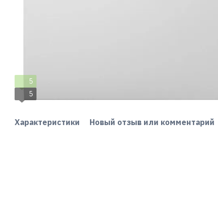
5
5
Характеристики
Новый отзыв или комментарий