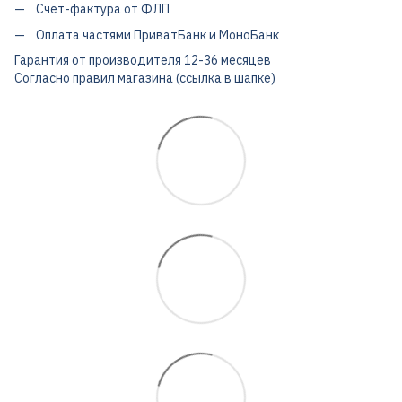
Счет-фактура от ФЛП
Оплата частями ПриватБанк и МоноБанк
Гарантия от производителя 12-36 месяцев
Согласно правил магазина (ссылка в шапке)