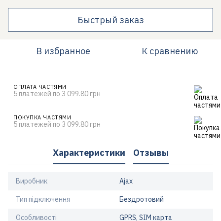
Быстрый заказ
В избранное
К сравнению
ОПЛАТА ЧАСТЯМИ
5 платежей по 3 099.80 грн
ПОКУПКА ЧАСТЯМИ
5 платежей по 3 099.80 грн
Характеристики
Отзывы
Виробник
Ajax
Тип підключення
Бездротовий
Особливості
GPRS, SIM карта