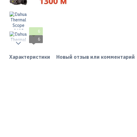
6
6
Характеристики
Новый отзыв или комментарий