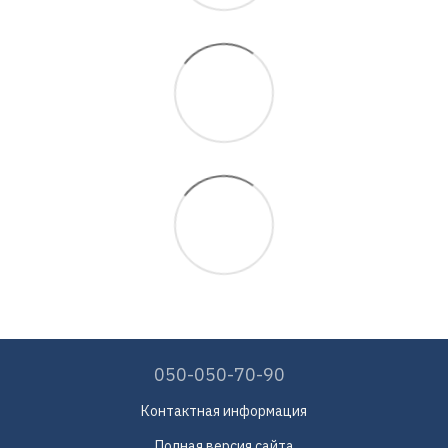
050-050-70-90
Контактная информация
Полная версия сайта