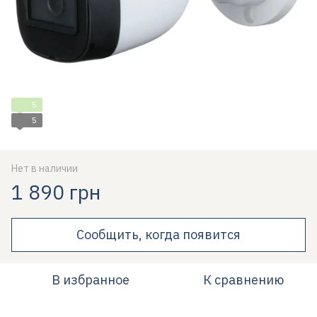
5
5
Нет в наличии
1 890 грн
Сообщить, когда появится
В избранное
К сравнению