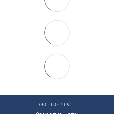
050-050-70-90
Контактная информация