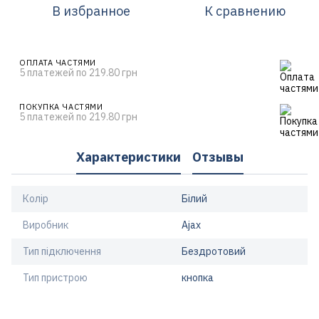
В избранное
К сравнению
ОПЛАТА ЧАСТЯМИ
5 платежей по 219.80 грн
ПОКУПКА ЧАСТЯМИ
5 платежей по 219.80 грн
Характеристики
Отзывы
Колір
Білий
Виробник
Ajax
Тип підключення
Бездротовий
Тип пристрою
кнопка