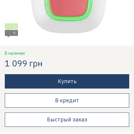
5
5
В наличии
1 099 грн
Купить
В кредит
Быстрый заказ