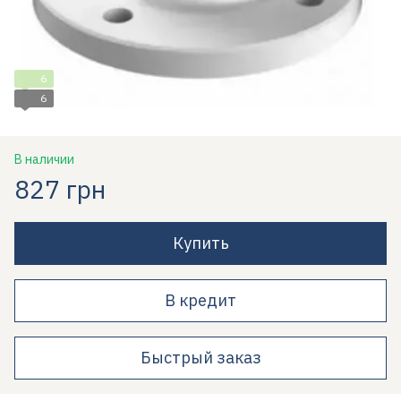
6
6
В наличии
827 грн
Купить
В кредит
Быстрый заказ