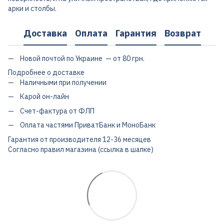
арки и столбы.
Доставка
Оплата
Гарантия
Возврат
Новой почтой по Украине — от 80 грн.
Подробнее о доставке
Наличными при получении
Карой он-лайн
Счет-фактура от ФЛП
Оплата частями ПриватБанк и МоноБанк
Гарантия от производителя 12-36 месяцев
Согласно правил магазина (ссылка в шапке)