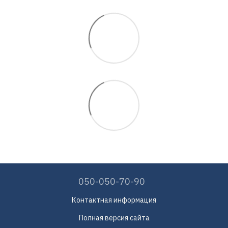
050-050-70-90
Контактная информация
Полная версия сайта