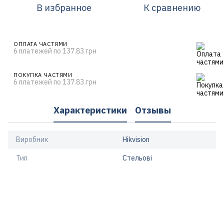
В избранное
К сравнению
ОПЛАТА ЧАСТЯМИ
6 платежей по 137.83 грн
ПОКУПКА ЧАСТЯМИ
6 платежей по 137.83 грн
Характеристики
Отзывы
Виробник
Hikvision
Тип
Стельові