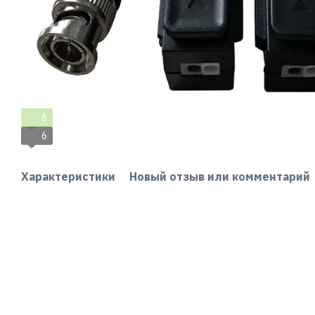
6
6
Характеристики
Новый отзыв или комментарий