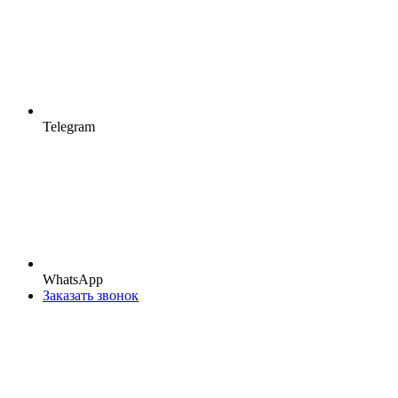
Telegram
WhatsApp
Заказать звонок