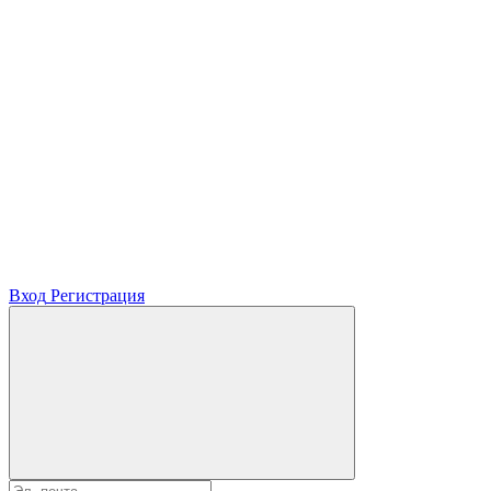
Вход
Регистрация