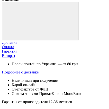
Доставка
Оплата
Гарантия
Возврат
Новой почтой по Украине — от 80 грн.
Подробнее о доставке
Наличными при получении
Карой он-лайн
Счет-фактура от ФЛП
Оплата частями ПриватБанк и МоноБанк
Гарантия от производителя 12-36 месяцев