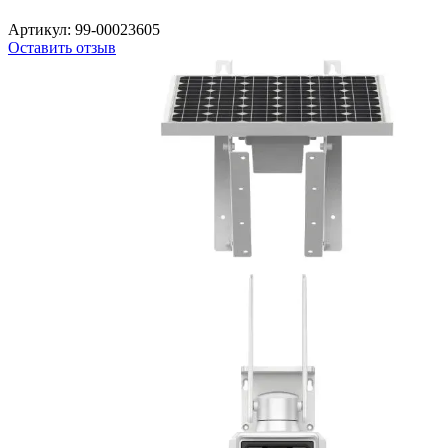
Артикул:
99-00023605
Оставить отзыв