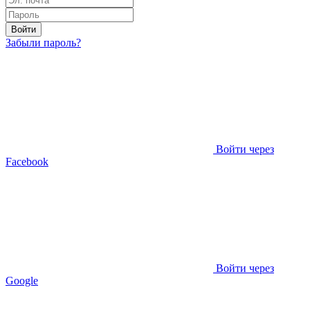
Войти
Забыли пароль?
Войти через
Facebook
Войти через
Google