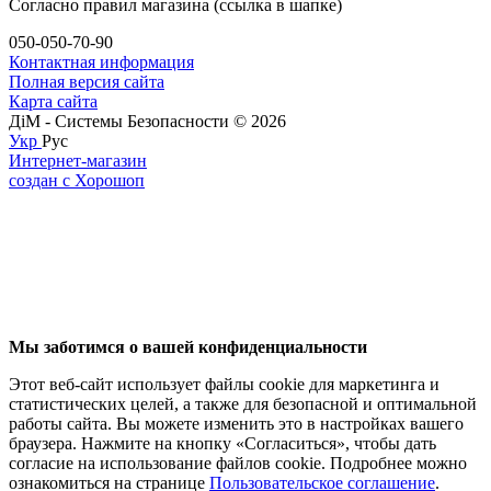
Согласно правил магазина (ссылка в шапке)
050-050-70-90
Контактная информация
Полная версия сайта
Карта сайта
ДіМ - Системы Безопасности © 2026
Укр
Рус
Интернет-магазин
создан с Хорошоп
Мы заботимся о вашей конфиденциальности
Этот веб-сайт использует файлы cookie для маркетинга и
статистических целей, а также для безопасной и оптимальной
работы сайта. Вы можете изменить это в настройках вашего
браузера. Нажмите на кнопку «Согласиться», чтобы дать
согласие на использование файлов cookie. Подробнее можно
ознакомиться на странице
Пользовательское соглашение
.