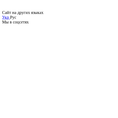
Сайт на других языках
Укр
Рус
Мы в соцсетях