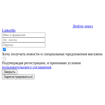
Войти через
LinkedIn
Хочу получать новости и специальные предложения
магазина
Подтверждая регистрацию, я принимаю условия
пользовательского соглашения
Закрыть
Зарегистрироваться