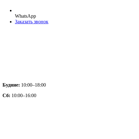
WhatsApp
Заказать звонок
Будние:
10:00–18:00
Сб:
10:00–16:00