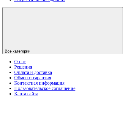
Все категории
О нас
Решения
Оплата и доставка
Обмен и гарантия
Контактная информация
Пользовательское соглашение
Карта сайта