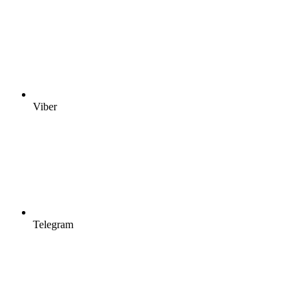
Viber
Telegram