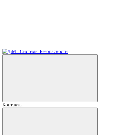
Контакты