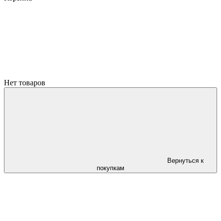
Нет товаров
Вернуться к
покупкам