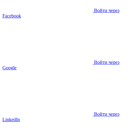
Войти через
Facebook
Войти через
Google
Войти через
LinkedIn