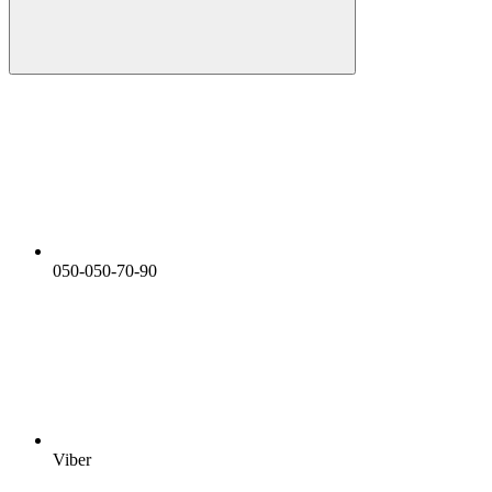
050-050-70-90
Viber