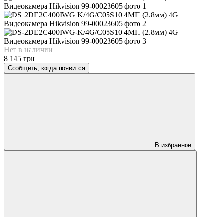
Нет в наличии
8 145 грн
Сообщить, когда появится
В избранное