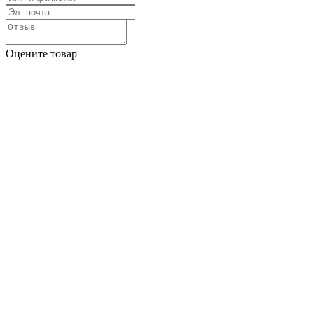
Оцените товар