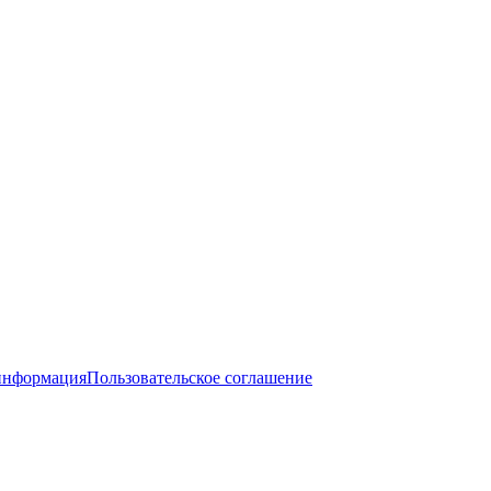
информация
Пользовательское соглашение