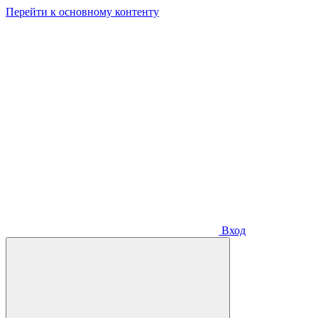
Перейти к основному контенту
Вход