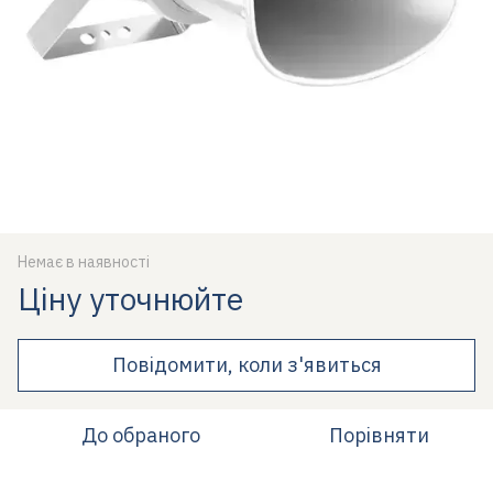
Немає в наявності
Ціну уточнюйте
Повідомити, коли з'явиться
До обраного
Порівняти