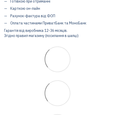
Готівкою при отриманні
Карткою он-лайн
Рахунок-фактура від ФОП
Оплата частинами ПриватБанк та МоноБанк
Гарантія від виробника 12-36 місяців.
Згідно правил магазину (посилання в шапці)