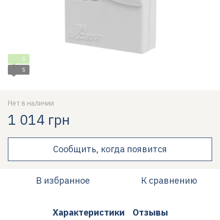
5
5
Нет в наличии
1 014 грн
Сообщить, когда появится
В избранное
К сравнению
Характеристики
Отзывы