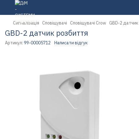
Сигналізація
Сповіщувачі
Сповіщувачі Crow
GBD-2 датчик
GBD-2 датчик розбиття
Артикул:
99-00005712
Написати відгук