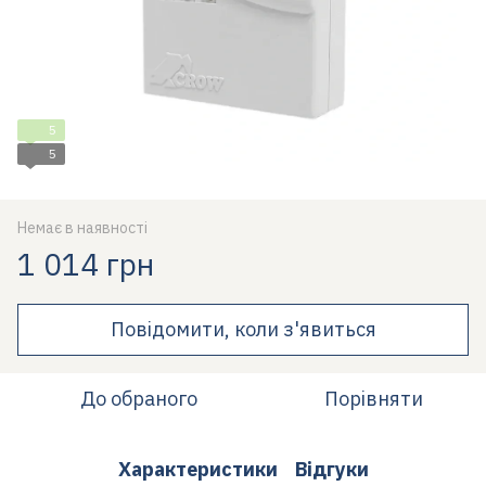
5
5
Немає в наявності
1 014 грн
Повідомити, коли з'явиться
До обраного
Порівняти
Характеристики
Відгуки