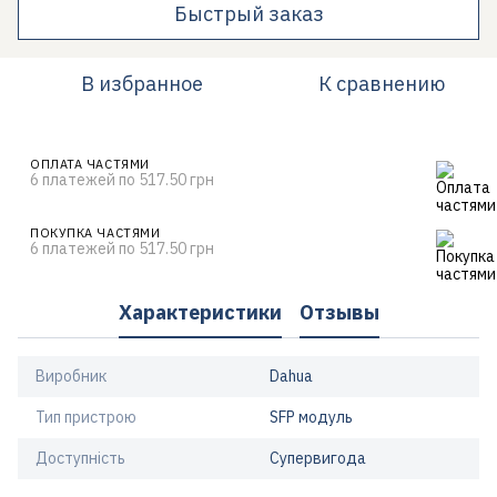
Быстрый заказ
В избранное
К сравнению
ОПЛАТА ЧАСТЯМИ
6 платежей по 517.50 грн
ПОКУПКА ЧАСТЯМИ
6 платежей по 517.50 грн
Характеристики
Отзывы
Виробник
Dahua
Тип пристрою
SFP модуль
Доступність
Супервигода