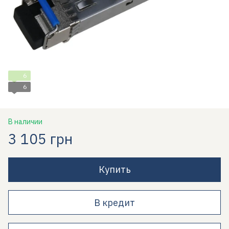
6
6
В наличии
3 105 грн
Купить
В кредит