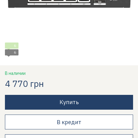
6
6
В наличии
4 770 грн
Купить
В кредит