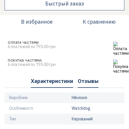
Быстрый заказ
В избранное
К сравнению
ОПЛАТА ЧАСТЯМИ
6 платежей по 795.00 грн
ПОКУПКА ЧАСТЯМИ
6 платежей по 795.00 грн
Характеристики
Отзывы
Виробник
Hikvision
Особливості
Watchdog
Тип
Керований