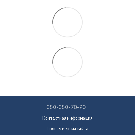
050-050-70-90
Контактная информация
Полная версия сайта