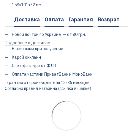
158x101x32 мм
Доставка
Оплата
Гарантия
Возврат
Новой почтой по Украине — от 80 грн.
Подробнее о доставке
Наличными при получении
Карой он-лайн
Счет-фактура от ФЛП
Оплата частями ПриватБанк и МоноБанк
Гарантия от производителя 12-36 месяцев
Согласно правил магазина (ссылка в шапке)