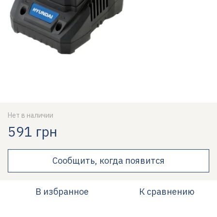
Нет в наличии
591 грн
Сообщить, когда появится
В избранное
К сравнению