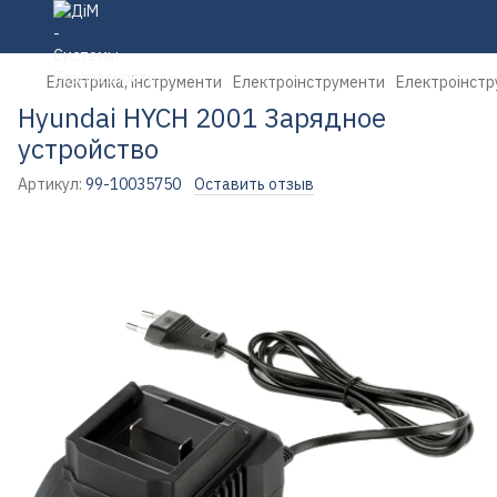
Електрика, інструменти
Електроінструменти
Електроінст
Hyundai HYCH 2001 Зарядное
устройство
Артикул:
99-10035750
Оставить отзыв