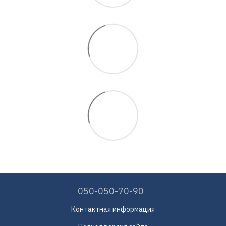
050-050-70-90
Контактная информация