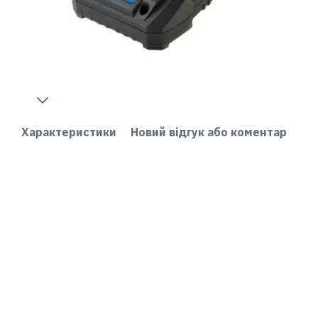
Характеристики
Новий відгук або коментар