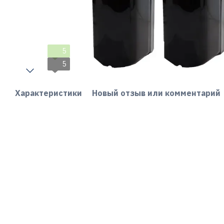
5
5
Характеристики
Новый отзыв или комментарий