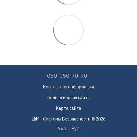
050-050-70-90
Контактная информация
Полная версия сайта
Карта сайта
ДіМ - Системы Безопасности © 2026
Укр
Рус