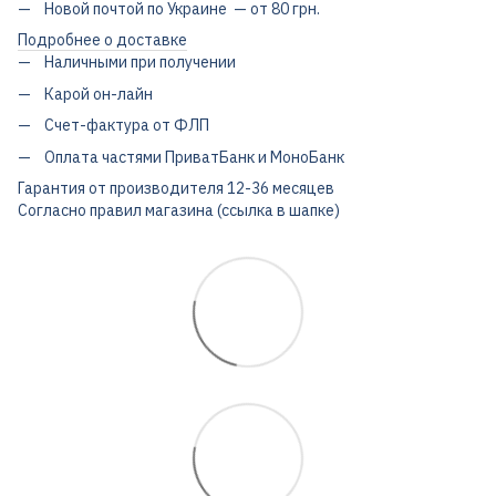
Новой почтой по Украине — от 80 грн.
Подробнее о доставке
Наличными при получении
Карой он-лайн
Счет-фактура от ФЛП
Оплата частями ПриватБанк и МоноБанк
Гарантия от производителя 12-36 месяцев
Согласно правил магазина (ссылка в шапке)