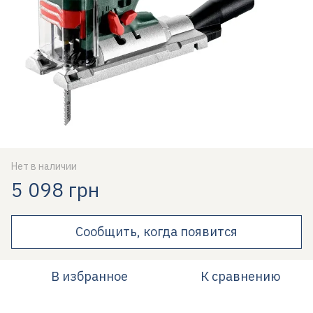
Нет в наличии
5 098 грн
Сообщить, когда появится
В избранное
К сравнению