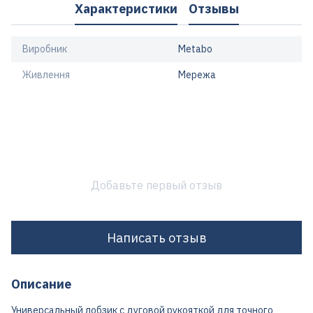
Характеристики
Отзывы
Виробник
Metabo
Живлення
Мережа
Добавьте первый отзыв
Написать отзыв
Описание
Универсальный лобзик с дуговой рукояткой для точного