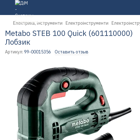
Електрика, інструменти
Електроінструменти
Електроінстр
Metabo STEB 100 Quick (601110000)
Лобзик
Артикул:
99-00015356
Оставить отзыв