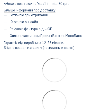
«Новою поштою» по Україні — від 80 грн.
Більше інформації про доставку
Готівкою при отриманні
Карткою он-лайн
Рахунок-фактура від ФОП
Оплата частинами ПриватБанк та МоноБанк
Гарантія від виробника 12-36 місяців.
Згідно правил магазину (посилання в шапці)