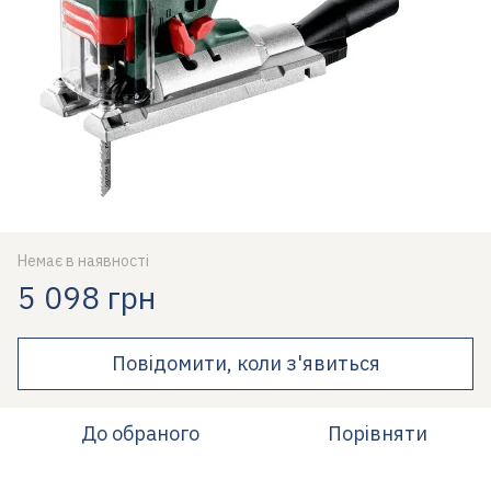
Немає в наявності
5 098 грн
Повідомити, коли з'явиться
До обраного
Порівняти