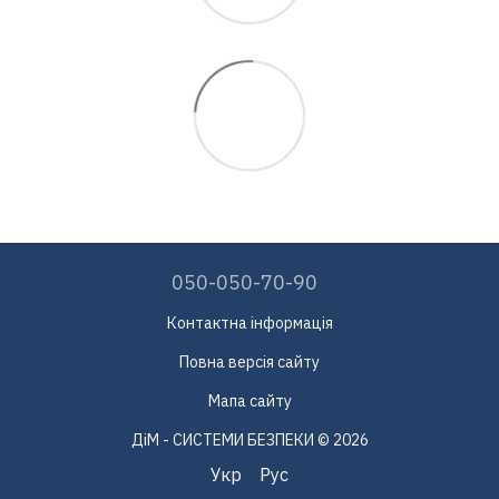
050-050-70-90
Контактна інформація
Повна версія сайту
Мапа сайту
ДіМ - СИСТЕМИ БЕЗПЕКИ © 2026
Укр
Рус